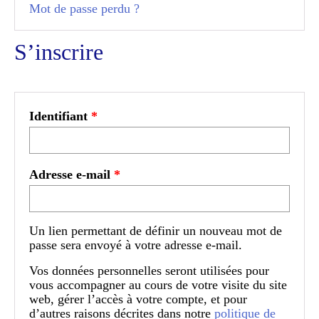
Mot de passe perdu ?
S’inscrire
Obligatoire
Identifiant
*
Obligatoire
Adresse e-mail
*
Un lien permettant de définir un nouveau mot de
passe sera envoyé à votre adresse e-mail.
Vos données personnelles seront utilisées pour
vous accompagner au cours de votre visite du site
web, gérer l’accès à votre compte, et pour
d’autres raisons décrites dans notre
politique de