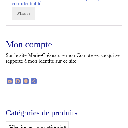
confidentialité
.
S’inscrire
Mon compte
Sur le site Marie-Créanature mon Compte est ce qui se
rapporte à mon identité sur ce site.
Email
Facebook
Messenger
Partager
Catégories de produits