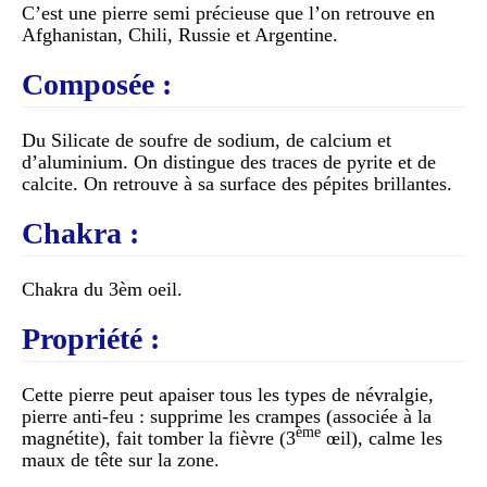
C’est une pierre semi précieuse que l’on retrouve en
Afghanistan, Chili, Russie et Argentine.
Composée :
Du Silicate de soufre de sodium, de calcium et
d’aluminium. On distingue des traces de pyrite et de
calcite. On retrouve à sa surface des pépites brillantes.
Chakra :
Chakra du 3èm oeil.
Propriété :
Cette pierre peut apaiser tous les types de névralgie,
pierre anti-feu : supprime les crampes (associée à la
ème
magnétite), fait tomber la fièvre (3
œil), calme les
maux de tête sur la zone.