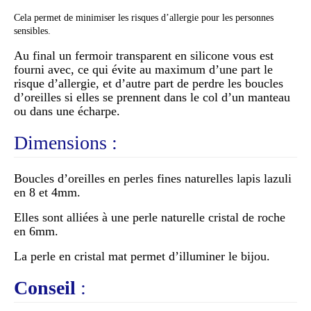
Cela permet de minimiser les risques d’allergie pour les personnes
sensibles.
Au final un fermoir transparent en silicone vous est
fourni avec, ce qui évite au maximum d’une part le
risque d’allergie, et d’autre part de perdre les boucles
d’oreilles si elles se prennent dans le col d’un manteau
ou dans une écharpe.
Dimensions :
Boucles d’oreilles en perles fines naturelles lapis lazuli
en 8 et 4mm.
Elles sont alliées à une perle naturelle cristal de roche
en 6mm.
La perle en cristal mat permet d’illuminer le bijou.
Conseil
: