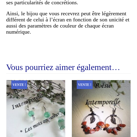
ses particularités de concrétions.
Ainsi, le bijou que vous recevrez peut être légèrement
différent de celui à l’écran en fonction de son unicité et
aussi des paramètres de couleur de chaque écran
numérique.
Vous pourriez aimer également…
VENTE !
VENTE !