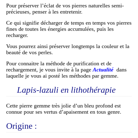
Pour préserver l’éclat de vos pierres naturelles semi-
précieuses, penser à les entretenir.
Ce qui signifie décharger de temps en temps vos pierres
fines de toutes les énergies accumulées, puis les
recharger.
Vous pourrez ainsi préserver longtemps la couleur et la
beauté de vos perles.
Pour connaitre la méthode de purification et de
rechargement, je vous invite à la page
Actualité
dans
laquelle je vous ai posté les méthodes par gemme.
Lapis-lazuli en lithothérapie
Cette pierre gemme très jolie d’un bleu profond est
connue pour ses vertus d’apaisement en tous genre.
Origine :