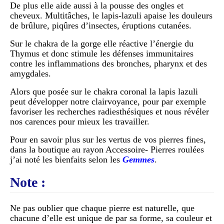
De plus elle aide aussi à la pousse des ongles et
cheveux. Multitâches, le lapis-lazuli apaise les douleurs
de brûlure, piqûres d’insectes, éruptions cutanées.
Sur le chakra de la gorge elle réactive l’énergie du
Thymus et donc stimule les défenses immunitaires
contre les inflammations des bronches, pharynx et des
amygdales.
Alors que posée sur le chakra coronal la lapis lazuli
peut développer notre clairvoyance, pour par exemple
favoriser les recherches radiesthésiques et nous révéler
nos carences pour mieux les travailler.
Pour en savoir plus sur les vertus de vos pierres fines,
dans la boutique au rayon Accessoire- Pierres roulées
j’ai noté les bienfaits selon les
Gemmes
.
Note :
Ne pas oublier que chaque pierre est naturelle, que
chacune d’elle est unique de par sa forme, sa couleur et