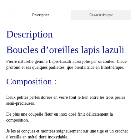
Description
Caractéristique
Description
Boucles d’oreilles lapis lazuli
Pierre naturelle gemme Lapis-Lazuli aussi jolie par sa couleur bleue
profond et ses quelques paillettes, que bienfaitrice en lithothérapie.
Composition :
Deux petites perles dorées en verre font le lien entre les trois perles
semi-précieuses.
De plus une coupelle fleur en inox doré finit délicatement la
composition.
Je les ai conçues et montées soigneusement sur une tige et un crochet
d’oreille en métal doré inoxydable.