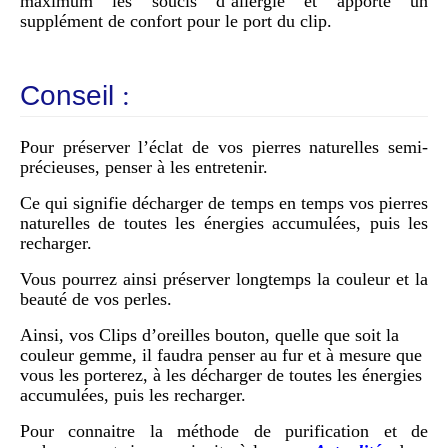
maximum les soucis d’allergie et apporte un
supplément de confort pour le port du clip.
Conseil
:
Pour préserver l’éclat de vos pierres naturelles semi-
précieuses, penser à les entretenir.
Ce qui signifie décharger de temps en temps vos pierres
naturelles de toutes les énergies accumulées, puis les
recharger.
Vous pourrez ainsi préserver longtemps la couleur et la
beauté de vos perles.
Ainsi, vos Clips d’oreilles bouton, quelle que soit la
couleur gemme, il faudra penser au fur et à mesure que
vous les porterez, à les décharger de toutes les énergies
accumulées, puis les recharger.
Pour connaitre la méthode de purification et de