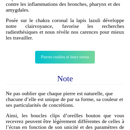
contre les inflammations des bronches, pharynx et des
amygdales.
Posée sur le chakra coronal la lapis lazuli développe
notre clairvoyance, favorise les recherches
radiesthésiques et nous révèle nos carences pour mieux
les travailler.
Pierres roulées et leurs vertus
Note
Ne pas oublier que chaque pierre est naturelle, que
chacune d’elle est unique de par sa forme, sa couleur et
ses particularités de concrétions.
Ainsi, les boucles clips d’oreilles bouton que vous
recevrez peuvent être légèrement différentes de celles à
l’écran en fonction de son unicité et des paramètres de