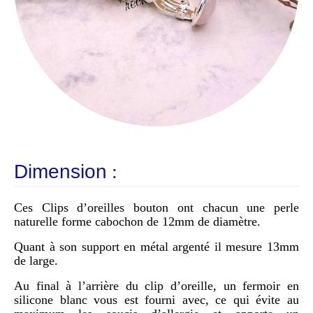
Dimension
:
Ces Clips d’oreilles bouton ont chacun une perle
naturelle forme cabochon de 12mm de diamètre.
Quant à son support en métal argenté il mesure 13mm
de large.
Au final à l’arrière du clip d’oreille, un fermoir en
silicone blanc vous est fourni avec, ce qui évite au