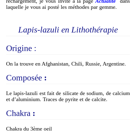
rechargement, je vous invite à la page
Actualité
dans
laquelle je vous ai posté les méthodes par gemme.
Lapis-lazuli en Lithothérapie
Origine :
On la trouve en Afghanistan, Chili, Russie, Argentine.
Composée
:
Le lapis-lazuli est fait de silicate de sodium, de calcium
et d’aluminium. Traces de pyrite et de calcite.
Chakra
:
Chakra du 3ème oeil