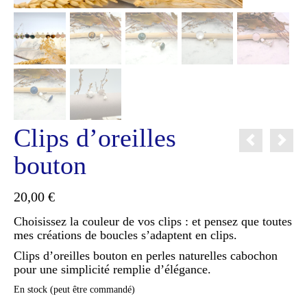
Clips d’oreilles
bouton
20,00
€
Choisissez la couleur de vos clips : et pensez que toutes
mes créations de boucles s’adaptent en clips.
Clips d’oreilles bouton en perles naturelles cabochon
pour une simplicité remplie d’élégance.
En stock (peut être commandé)