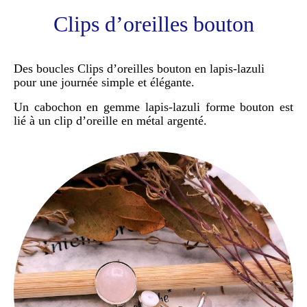
Clips d’oreilles bouton
Des boucles Clips d’oreilles bouton en lapis-lazuli
pour une journée simple et élégante.
Un cabochon en gemme lapis-lazuli forme bouton est
lié à un clip d’oreille en métal argenté.