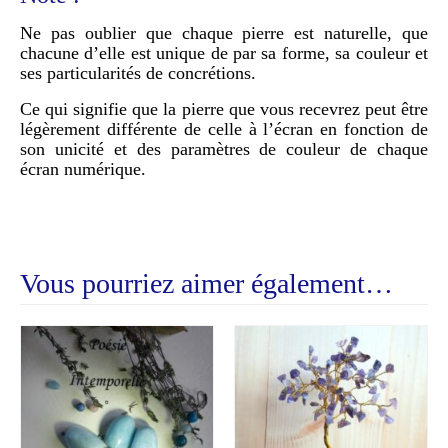
Ne pas oublier que chaque pierre est naturelle, que
chacune d’elle est unique de par sa forme, sa couleur et
ses particularités de concrétions.
Ce qui signifie que la pierre que vous recevrez peut être
légèrement différente de celle à l’écran en fonction de
son unicité et des paramètres de couleur de chaque
écran numérique.
Vous pourriez aimer également…