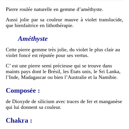
Pierre roulée naturelle en gemme d’améthyste.
Aussi jolie par sa couleur mauve à violet translucide,
que bienfaitrice en lithothérapie.
Améthyste
Cette pierre gemme très jolie, du violet le plus clair au
violet foncé est réputée pour ses vertus.
C’ est une pierre semi précieuse qui se trouve dans
maints pays dont le Brésil, les Etats unis, le Sri Lanka,
l’Inde, Madagascar ou bien l’Australie et la Namibie.
Composée :
de Dioxyde de silicium avec traces de fer et manganèse
qui lui donnent sa couleur.
Chakra :