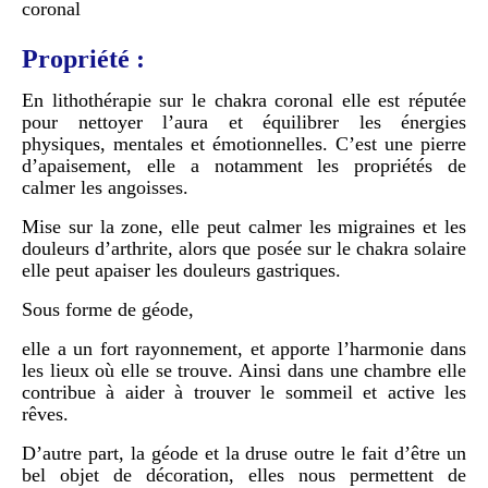
coronal
Propriété :
En lithothérapie sur le chakra coronal elle est réputée
pour nettoyer l’aura et équilibrer les énergies
physiques, mentales et émotionnelles. C’est une pierre
d’apaisement, elle a notamment les propriétés de
calmer les angoisses.
Mise sur la zone, elle peut calmer les migraines et les
douleurs d’arthrite, alors que posée sur le chakra solaire
elle peut apaiser les douleurs gastriques.
Sous forme de géode,
elle a un fort rayonnement, et apporte l’harmonie dans
les lieux où elle se trouve. Ainsi dans une chambre elle
contribue à aider à trouver le sommeil et active les
rêves.
D’autre part, la géode et la druse outre le fait d’être un
bel objet de décoration, elles nous permettent de