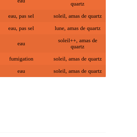
eau
quartz
eau, pas sel
soleil, amas de quartz
eau, pas sel
lune, amas de quartz
soleil++, amas de
eau
quartz
fumigation
soleil, amas de quartz
eau
soleil, amas de quartz