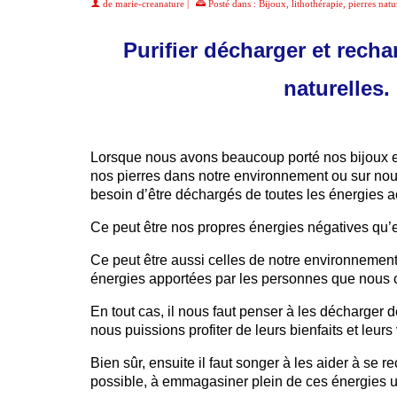
de
marie-creanature
|
Posté dans :
Bijoux
,
lithothérapie
,
pierres natu
Purifier décharger et recha
naturelles.
Lorsque nous avons beaucoup porté nos bijoux en 
nos pierres dans notre environnement ou sur nous 
besoin d’être déchargés de toutes les énergies 
Ce peut être nos propres énergies négatives qu’
Ce peut être aussi celles de notre environnement
énergies apportées par les personnes que nous 
En tout cas, il nous faut penser à les décharger
nous puissions profiter de leurs bienfaits et leurs 
Bien sûr, ensuite il faut songer à les aider à se r
possible, à emmagasiner plein de ces énergies u