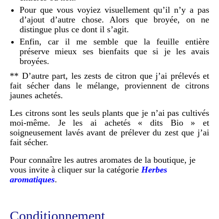
Pour que vous voyiez visuellement qu’il n’y a pas
d’ajout d’autre chose. Alors que broyée, on ne
distingue plus ce dont il s’agit.
Enfin, car il me semble que la feuille entière
préserve mieux ses bienfaits que si je les avais
broyées.
** D’autre part, les zests de citron que j’ai prélevés et
fait sécher dans le mélange, proviennent de citrons
jaunes achetés.
Les citrons sont les seuls plants que je n’ai pas cultivés
moi-même. Je les ai achetés « dits Bio » et
soigneusement lavés avant de prélever du zest que j’ai
fait sécher.
Pour connaître les autres aromates de la boutique, je
vous invite à cliquer sur la catégorie
Herbes
aromatiques
.
Conditionnement