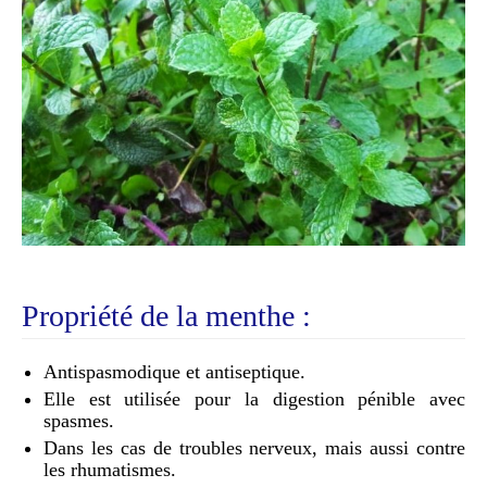
Propriété de la menthe :
Antispasmodique et antiseptique.
Elle est utilisée pour la digestion pénible avec
spasmes.
Dans les cas de troubles nerveux, mais aussi contre
les rhumatismes.