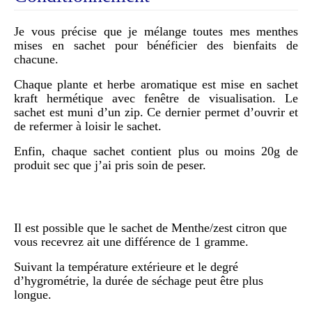
Je vous précise que je mélange toutes mes menthes
mises en sachet pour bénéficier des bienfaits de
chacune.
Chaque plante et herbe aromatique est mise en sachet
kraft hermétique avec fenêtre de visualisation. Le
sachet est muni d’un zip. Ce dernier permet d’ouvrir et
de refermer à loisir le sachet.
Enfin, chaque sachet contient plus ou moins 20g de
produit sec que j’ai pris soin de peser.
Il est possible que le sachet de Menthe/zest citron que
vous recevrez ait une différence de 1 gramme.
Suivant la température extérieure et le degré
d’hygrométrie, la durée de séchage peut être plus
longue.