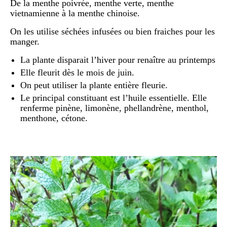
De la menthe poivrée, menthe verte, menthe
vietnamienne à la menthe chinoise.
On les utilise séchées infusées ou bien fraiches pour les
manger.
La plante disparait l’hiver pour renaître au printemps
Elle fleurit dès le mois de juin.
On peut utiliser la plante entière fleurie.
Le principal constituant est l’huile essentielle. Elle
renferme pinène, limonène, phellandrène, menthol,
menthone, cétone.