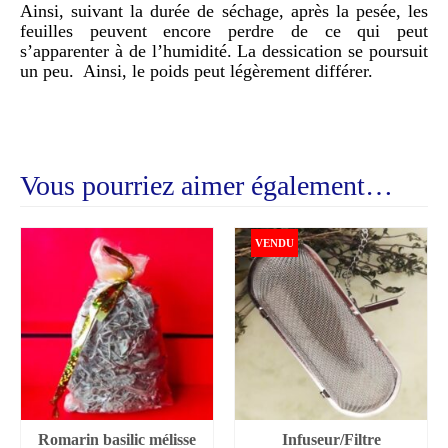
Ainsi, suivant la durée de séchage, après la pesée, les
feuilles peuvent encore perdre de ce qui peut
s’apparenter à de l’humidité. La dessication se poursuit
un peu. Ainsi, le poids peut légèrement différer.
Vous pourriez aimer également…
VENDU
Romarin basilic mélisse
Infuseur/Filtre