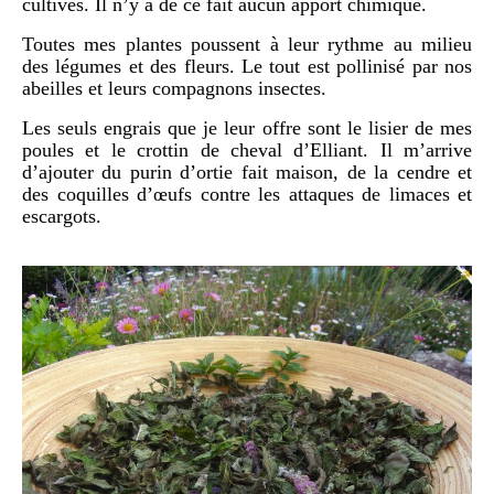
cultivés. Il n’y a de ce fait aucun apport chimique.
Toutes mes plantes poussent à leur rythme au milieu
des légumes et des fleurs. Le tout est pollinisé par nos
abeilles et leurs compagnons insectes.
Les seuls engrais que je leur offre sont le lisier de mes
poules et le crottin de cheval d’Elliant. Il m’arrive
d’ajouter du purin d’ortie fait maison, de la cendre et
des coquilles d’œufs contre les attaques de limaces et
escargots.