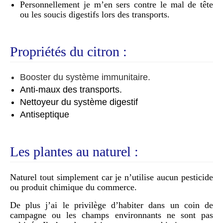
Personnellement je m’en sers contre le mal de tête
ou les soucis digestifs lors des transports.
Propriétés du citron :
Booster du système immunitaire.
Anti-maux des transports.
Nettoyeur du système digestif
Antiseptique
Les plantes au naturel :
Naturel tout simplement car je n’utilise aucun pesticide
ou produit chimique du commerce.
De plus j’ai le privilège d’habiter dans un coin de
campagne ou les champs environnants ne sont pas