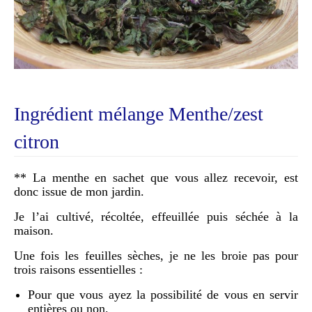
Ingrédient mélange Menthe/zest
citron
** La menthe en sachet que vous allez recevoir, est
donc issue de mon jardin.
Je l’ai cultivé, récoltée, effeuillée puis séchée à la
maison.
Une fois les feuilles sèches, je ne les broie pas pour
trois raisons essentielles :
Pour que vous ayez la possibilité de vous en servir
entières ou non.