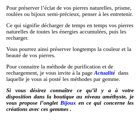
Pour préserver l’éclat de vos pierres naturelles, prisme,
roulées ou bijoux semi-précieux, penser à les entretenir.
Ce qui signifie décharger de temps en temps vos pierres
naturelles de toutes les énergies accumulées, puis les
recharger.
Vous pourrez ainsi préserver longtemps la couleur et la
beauté de vos pierres.
Pour connaitre la méthode de purification et de
rechargement, je vous invite à la page
Actualité
dans
laquelle je vous ai posté les méthodes par gemme.
Si vous désirez connaître ce qu’il y a à votre
disposition dans la boutique au niveau améthyste, je
vous propose l’onglet
Bijoux
en ce qui concerne les
créations avec ces gemmes .