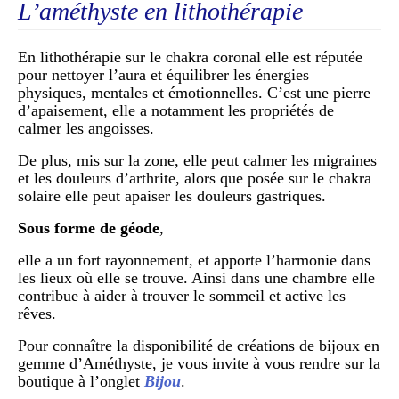
L’améthyste en lithothérapie
En lithothérapie sur le chakra coronal elle est réputée
pour nettoyer l’aura et équilibrer les énergies
physiques, mentales et émotionnelles. C’est une pierre
d’apaisement, elle a notamment les propriétés de
calmer les angoisses.
De plus, mis sur la zone, elle peut calmer les migraines
et les douleurs d’arthrite, alors que posée sur le chakra
solaire elle peut apaiser les douleurs gastriques.
Sous forme de géode
,
elle a un fort rayonnement, et apporte l’harmonie dans
les lieux où elle se trouve. Ainsi dans une chambre elle
contribue à aider à trouver le sommeil et active les
rêves.
Pour connaître la disponibilité de créations de bijoux en
gemme d’Améthyste, je vous invite à vous rendre sur la
boutique à l’onglet
Bijou
.