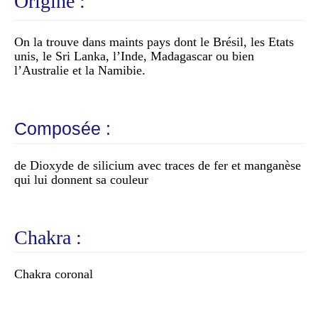
Origine :
On la trouve dans maints pays dont le Brésil, les Etats
unis, le Sri Lanka, l’Inde, Madagascar ou bien
l’Australie et la Namibie.
Composée :
de Dioxyde de silicium avec traces de fer et manganèse
qui lui donnent sa couleur
Chakra :
Chakra coronal