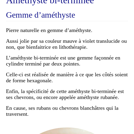
Gemme d’améthyste
Pierre naturelle en gemme d’améthyste.
Aussi jolie par sa couleur mauve à violet translucide ou
non, que bienfaitrice en lithothérapie.
L’améthyste bi-terminée est une gemme façonnée en
cylindre terminé par deux pointes.
Celle-ci est réalisée de manière à ce que les côtés soient
de forme hexagonale.
Enfin, la spécificité de cette améthyste bi-terminée est
ses chevrons, ou encore appelée améthyste rubanée.
En cause, ses rubans ou chevrons blanchâtres qui la
traversent.