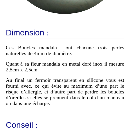
Dimension
:
Ces Boucles mandala ont chacune trois perles
naturelles de 4mm de diamètre.
Quant à sa fleur mandala en métal doré inox il mesure
2,5cm x 2,5cm.
Au final un fermoir transparent en silicone vous est
fourni avec, ce qui évite au maximum d’une part le
risque d’allergie, et d’autre part de perdre les boucles
d’oreilles si elles se prennent dans le col d’un manteau
ou dans une écharpe.
Conseil
: