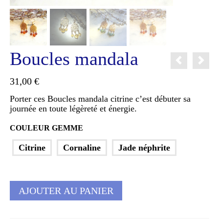
Boucles mandala
31,00
€
Porter ces Boucles mandala citrine c’est débuter sa
journée en toute légèreté et énergie.
COULEUR GEMME
Citrine
Cornaline
Jade néphrite
AJOUTER AU PANIER