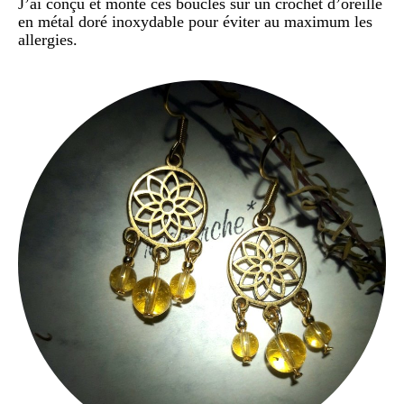
J’ai conçu et monté ces boucles sur un crochet d’oreille
en métal doré inoxydable pour éviter au maximum les
allergies.