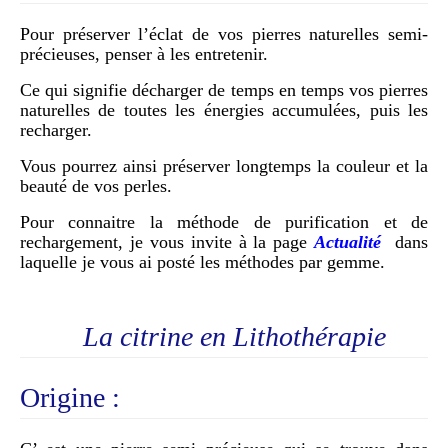
Pour préserver l’éclat de vos pierres naturelles semi-
précieuses, penser à les entretenir.
Ce qui signifie décharger de temps en temps vos pierres
naturelles de toutes les énergies accumulées, puis les
recharger.
Vous pourrez ainsi préserver longtemps la couleur et la
beauté de vos perles.
Pour connaitre la méthode de purification et de
rechargement, je vous invite à la page
Actualité
dans
laquelle je vous ai posté les méthodes par gemme.
La citrine en Lithothérapie
Origine :