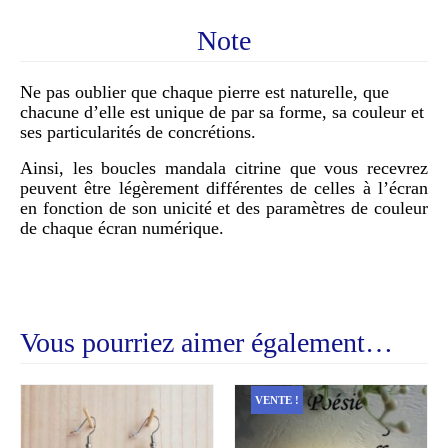
Note
Ne pas oublier que chaque pierre est naturelle, que
chacune d’elle est unique de par sa forme, sa couleur et
ses particularités de concrétions.
Ainsi, les boucles mandala citrine que vous recevrez
peuvent être légèrement différentes de celles à l’écran
en fonction de son unicité et des paramètres de couleur
de chaque écran numérique.
Vous pourriez aimer également…
VENTE !